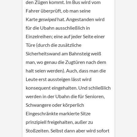
den Zügen kommt. Im Bus wird vom
Fahrer überprüft, ob man seine
Karte
geswiped
hat. Angestanden wird
für die Ubahn ausschließlich in
Einzelreihen; eine auf jeder Seite einer
Türe (durch die zusätzliche
Sicherheitswand am Bahnsteig weiß
man, wo genau die Zugtüren nach dem
halt seien werden). Auch, dass man die
Leute erst aussteigen lässt wird
konsequent eingehalten. Und schließlich
werden in der Ubahn die für Senioren,
Schwangere oder körperlich
Eingeschränkte markierte Sitze
prinzipiell freigehalten, außer zu
Stoßzeiten. Selbst dann aber wird sofort