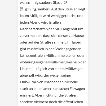
wahnsinnig saubere Stadt (乾
淨,
ganjing,
sauber). Auf den Straßen liegt
kaum Müll, es wird wenig geraucht, und
jeden Abend wird in allen
Nachbarschaften der Müll abgeholt um
zu vermeiden, dass sich dieser zu Hause
oder auf der Straße sammelt. In Taipei
gibt es nämlich in den Wohngegenden
keine zentralen Müllsammelstellen oder
wohnungseigene Mülleimer, weshalb der
Hausmüll täglich von einem Müllwagen
abgeholt wird, der wegen seiner
Ohrwurm-verursachenden Melodie
stark an einen amerikanischen Eiswagen
erinnert. Aber nicht nur die Straßen,
sondern vielmehr noch die öffentlichen