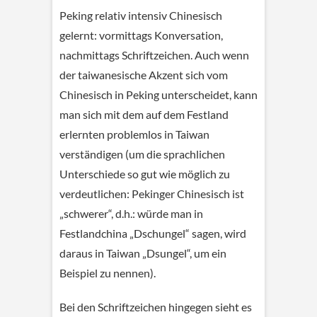
Peking relativ intensiv Chinesisch
gelernt: vormittags Konversation,
nachmittags Schriftzeichen. Auch wenn
der taiwanesische Akzent sich vom
Chinesisch in Peking unterscheidet, kann
man sich mit dem auf dem Festland
erlernten problemlos in Taiwan
verständigen (um die sprachlichen
Unterschiede so gut wie möglich zu
verdeutlichen: Pekinger Chinesisch ist
„schwerer“, d.h.: würde man in
Festlandchina „Dschungel“ sagen, wird
daraus in Taiwan „Dsungel“, um ein
Beispiel zu nennen).
Bei den Schriftzeichen hingegen sieht es