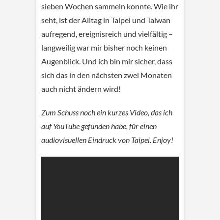
sieben Wochen sammeln konnte. Wie ihr
seht, ist der Alltag in Taipei und Taiwan
aufregend, ereignisreich und vielfältig –
langweilig war mir bisher noch keinen
Augenblick. Und ich bin mir sicher, dass
sich das in den nächsten zwei Monaten
auch nicht ändern wird!
Zum Schuss noch ein kurzes Video, das ich
auf YouTube gefunden habe, für einen
audiovisuellen Eindruck von Taipei. Enjoy!