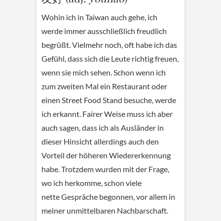
Wohin ich in Taiwan auch gehe, ich
werde immer ausschließlich freudlich
begrüßt. Vielmehr noch, oft habe ich das
Gefühl, dass sich die Leute richtig freuen,
wenn sie mich sehen. Schon wenn ich
zum zweiten Mal ein Restaurant oder
einen Street Food Stand besuche, werde
ich erkannt. Fairer Weise muss ich aber
auch sagen, dass ich als Ausländer in
dieser Hinsicht allerdings auch den
Vorteil der höheren Wiedererkennung
habe. Trotzdem wurden mit der Frage,
wo ich herkomme, schon viele
nette Gespräche begonnen, vor allem in
meiner unmittelbaren Nachbarschaft.