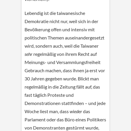
Lebendig ist die taiwanesische
Demokratie nicht nur, weil sich in der
Bevölkerung offen und intensiv mit
politischen Themen auseinandergesetzt
wird, sondern auch, weil die Taiwaner
sehr
regelmäßig von ihrem Recht auf
Meinungs- und Versammlungsfreiheit
Gebrauch machen, dass ihnen ja erst vor
30 Jahren gegeben wurde. Blickt man
regelmäßig in die Zeitung fällt auf, das
fast täglich Proteste und
Demonstrationen stattfinden – und jede
Woche liest man, dass
wieder
das
Parlament oder das Büro eines Politikers
von Demonstranten gestürmt wurde,