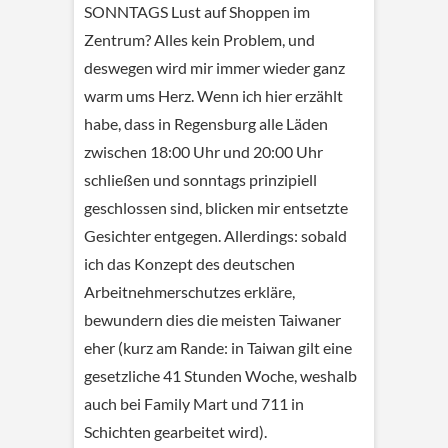
SONNTAGS Lust auf Shoppen im
Zentrum? Alles kein Problem, und
deswegen wird mir immer wieder ganz
warm ums Herz. Wenn ich hier erzählt
habe, dass in Regensburg alle Läden
zwischen 18:00 Uhr und 20:00 Uhr
schließen und sonntags prinzipiell
geschlossen sind, blicken mir entsetzte
Gesichter entgegen. Allerdings: sobald
ich das Konzept des deutschen
Arbeitnehmerschutzes erkläre,
bewundern dies die meisten Taiwaner
eher (kurz am Rande: in Taiwan gilt eine
gesetzliche 41 Stunden Woche, weshalb
auch bei Family Mart und 711 in
Schichten gearbeitet wird).