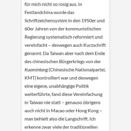
für mich nicht so rosig aus. In
Festlandchina wurde das
Schriftzeichensystem in den 1950er und
60er Jahren von der kommunistischen
Regierung systematisch reformiert und
vereinfacht – deswegen auch Kurzschrift
genannt. Da Taiwan aber nach dem Ende
des chinesischen Bürgerkriegs von der
Kuomintang
(Chinesische Nationalpartei,
KMT
)
kontrolliert war und deswegen
eine eigene, unabhängige Politik
weiterführte, fand diese Vereinfachung
in Taiwan nie statt – genauso übrigens
auch nicht in Macao oder Hong Kong –
man behielt also die Langschrift. Ich
erkenne zwar viele der traditionellen