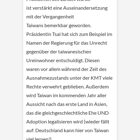
ist verstärkt eine Auseinandersetzung
mit der Vergangenheit
Taiwans bemerkbar geworden.
Präsidentin Tsai hat sich zum Beispiel im
Namen der Regierung für das Unrecht
gegenüber der taiwanesischen
Ureinwohner entschuldigt. Diesen
waren vor allem während der Zeit des
Ausnahmezustands unter der KMT viele
Rechte verwehrt geblieben. Außerdem
wird Taiwan im kommenden Jahr aller
Aussicht nach das erste Land in Asien,
das die gleichgeschlechtliche Ehe UND
Adoption legalisieren wird (wieder fällt
auf: Deutschland kann hier von Taiwan
viel lernen!).