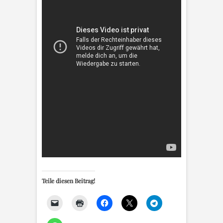
Teile diesen Beitrag!