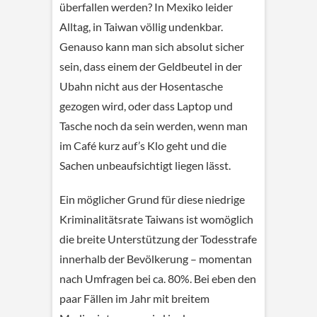
überfallen werden? In Mexiko leider
Alltag, in Taiwan völlig undenkbar.
Genauso kann man sich absolut sicher
sein, dass einem der Geldbeutel in der
Ubahn nicht aus der Hosentasche
gezogen wird, oder dass Laptop und
Tasche noch da sein werden, wenn man
im Café kurz auf’s Klo geht und die
Sachen unbeaufsichtigt liegen lässt.
Ein möglicher Grund für diese niedrige
Kriminalitätsrate Taiwans ist womöglich
die breite Unterstützung der Todesstrafe
innerhalb der Bevölkerung – momentan
nach Umfragen bei ca. 80%. Bei eben den
paar Fällen im Jahr mit breitem