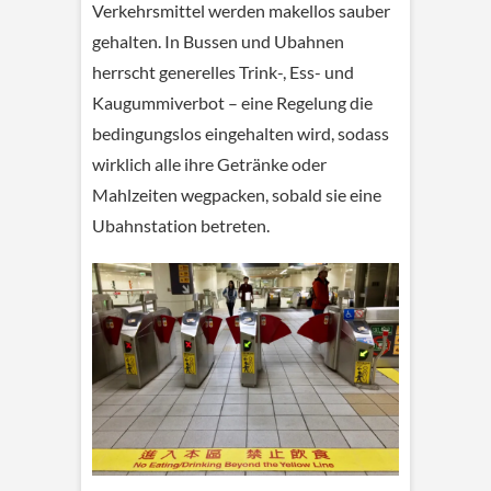
Verkehrsmittel werden makellos sauber
gehalten. In Bussen und Ubahnen
herrscht generelles Trink-, Ess- und
Kaugummiverbot – eine Regelung die
bedingungslos eingehalten wird, sodass
wirklich alle ihre Getränke oder
Mahlzeiten wegpacken, sobald sie eine
Ubahnstation betreten.