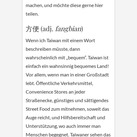
machen, und möchte diese gerne hier
teilen.
方便 (adj.
fangbian
)
Wenn ich Taiwan mit einem Wort
beschreiben müsste, dann
wahrscheinlich mit „bequem“. Taiwan ist
einfach ein wahnsinnig bequemes Land!
Vor allem, wenn man in einer Großstadt
lebt. Öffentliche Verkehrsmittel,
Convenience Stores an jeder
Straßenecke, günstiges und sättigendes
Street Food zum mitnehmen, soweit das
Auge reicht, und Hilfsbereitschaft und
Unterstützung, wo auch immer man
Menschen begegnet. Taiwaner sehen das