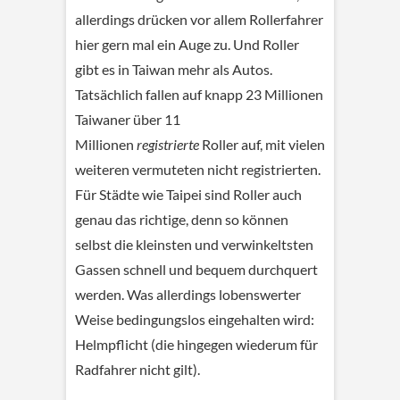
allerdings drücken vor allem Rollerfahrer
hier gern mal ein Auge zu. Und Roller
gibt es in Taiwan mehr als Autos.
Tatsächlich fallen auf knapp 23 Millionen
Taiwaner über 11
Millionen
registrierte
Roller auf, mit vielen
weiteren vermuteten nicht registrierten.
Für Städte wie Taipei sind Roller auch
genau das richtige, denn so können
selbst die kleinsten und verwinkeltsten
Gassen schnell und bequem durchquert
werden. Was allerdings lobenswerter
Weise bedingungslos eingehalten wird:
Helmpflicht (die hingegen wiederum für
Radfahrer nicht gilt).