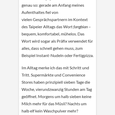
genau so: gerade am Anfang meines
Aufenthaltes fiel von
vielen Gesprächspartnern im Kontext
des Taipeier Alltags das Wort
fangbian
–
bequem, komfortabel, mühelos. Das
Wort wird sogar als Präfix verwendet für
alles, dass schnell gehen muss, zum
Beispiel Instant-Nudeln oder Fertigpizza.
Im Alltag merke ich das mit Schritt und
Tritt. Supermärkte und Convenience
Stores haben prinzipiell sieben Tage die
Woche, vierundzwanzig Stunden am Tag
geöffnet. Morgens um halb sieben keine
Milch mehr für das Müsli? Nachts um
halb elf kein Waschpulver mehr?