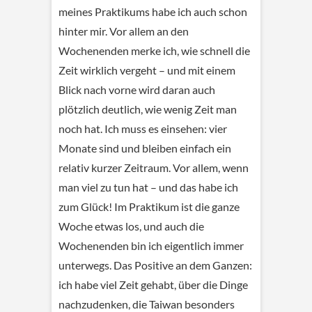
meines Praktikums habe ich auch schon
hinter mir. Vor allem an den
Wochenenden merke ich, wie schnell die
Zeit wirklich vergeht – und mit einem
Blick nach vorne wird daran auch
plötzlich deutlich, wie wenig Zeit man
noch hat. Ich muss es einsehen: vier
Monate sind und bleiben einfach ein
relativ kurzer Zeitraum. Vor allem, wenn
man viel zu tun hat – und das habe ich
zum Glück! Im Praktikum ist die ganze
Woche etwas los, und auch die
Wochenenden bin ich eigentlich immer
unterwegs. Das Positive an dem Ganzen:
ich habe viel Zeit gehabt, über die Dinge
nachzudenken, die Taiwan besonders