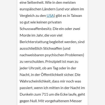
eine Seltenheit. Wie in den meisten
europäischen Ländern (und vor allem im
Vergleich zu den
USA
) gibt es in Taiwan
so gut wie keinen privaten
Schusswaffenbesitz. Die ein oder zwei
Morde im Jahr, die von viel
Berichterstattung begleitet werden, sind
ausschließlich Stichwaffen (und
nachweisbaren psychischen Problemen)
zu verschulden. Prinzipiell ist man zu
jeder Uhrzeit, ob am Tag oder in der
Nacht, in der Öffentlichkeit sicher. Die
Wahrscheinlichkeit, dass mir noch was
passiert, wenn ich mitten in der Nacht im
Dunkeln zum 711 um die Ecke laufe, geht
gegen Null. Mit vorgehaltenem Messer