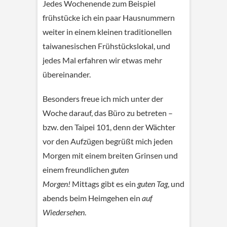
Jedes Wochenende zum Beispiel
frühstücke ich ein paar Hausnummern
weiter in einem kleinen traditionellen
taiwanesischen Frühstückslokal, und
jedes Mal erfahren wir etwas mehr
übereinander.
Besonders freue ich mich unter der
Woche darauf, das Büro zu betreten –
bzw. den Taipei 101, denn der Wächter
vor den Aufzügen begrüßt mich jeden
Morgen mit einem breiten Grinsen und
einem freundlichen
guten
Morgen!
Mittags gibt es ein
guten Tag
, und
abends beim Heimgehen ein
auf
Wiedersehen
.