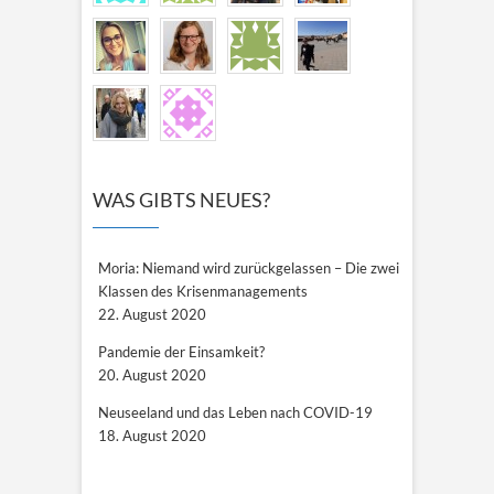
WAS GIBTS NEUES?
Moria: Niemand wird zurückgelassen – Die zwei
Klassen des Krisenmanagements
22. August 2020
Pandemie der Einsamkeit?
20. August 2020
Neuseeland und das Leben nach COVID-19
18. August 2020