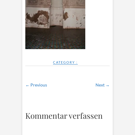
CATEGORY :
← Previous
Next →
Kommentar verfassen