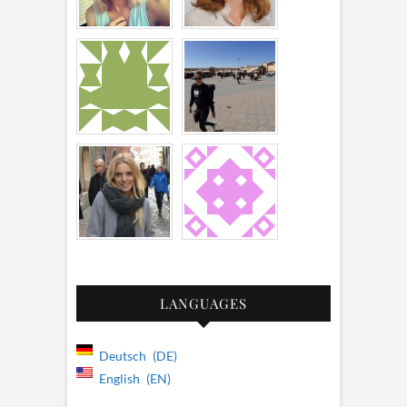
LANGUAGES
Deutsch
DE
English
EN