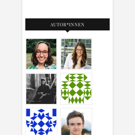
AUTOR*INNEN