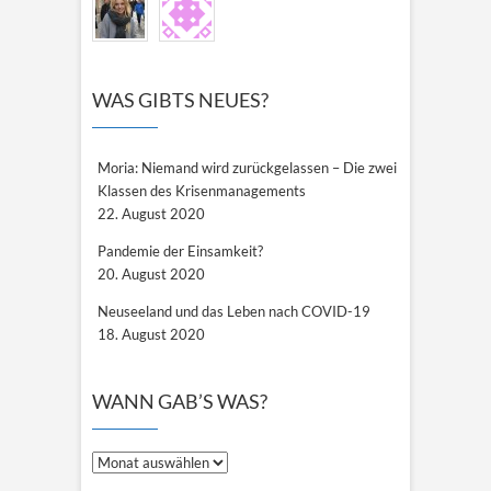
WAS GIBTS NEUES?
Moria: Niemand wird zurückgelassen – Die zwei
Klassen des Krisenmanagements
22. August 2020
Pandemie der Einsamkeit?
20. August 2020
Neuseeland und das Leben nach COVID-19
18. August 2020
WANN GAB’S WAS?
Wann
gab’s