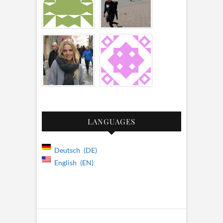
LANGUAGES
Deutsch
DE
English
EN