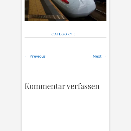
CATEGORY :
← Previous
Next →
Kommentar verfassen