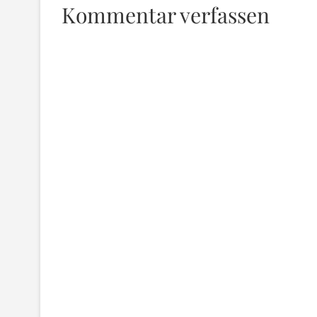
Kommentar verfassen