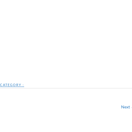
CATEGORY :
Next