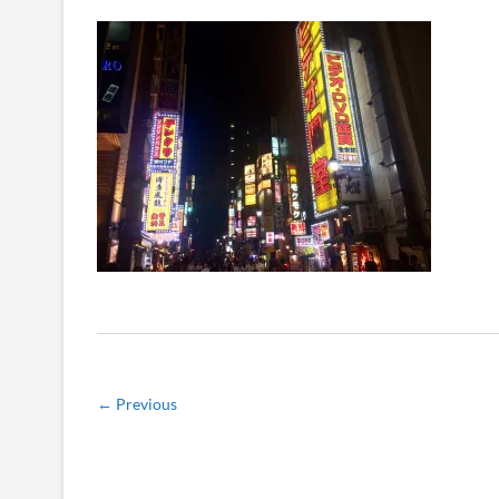
← Previous