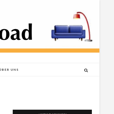
ÜBER UNS